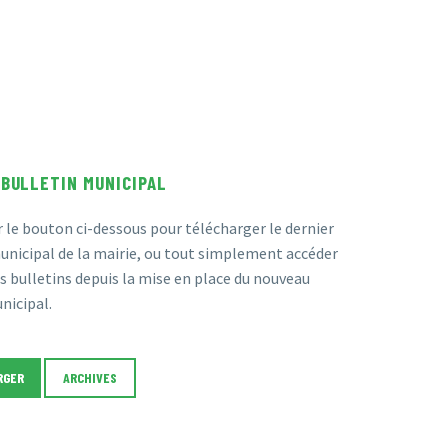
 BULLETIN MUNICIPAL
r le bouton ci-dessous pour télécharger le dernier
unicipal de la mairie, ou tout simplement accéder
s bulletins depuis la mise en place du nouveau
nicipal.
RGER
ARCHIVES