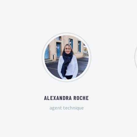
ALEXANDRA ROCHE
agent technique