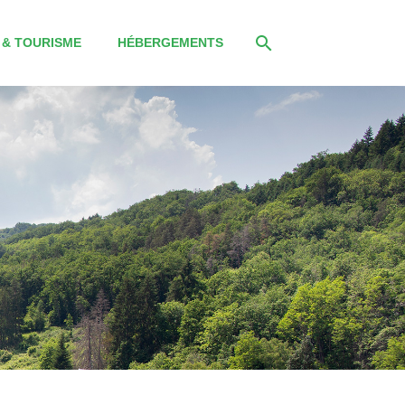
 & TOURISME
HÉBERGEMENTS