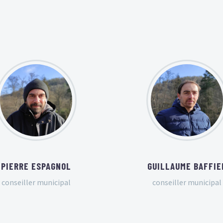
PIERRE ESPAGNOL
GUILLAUME BAFFIE
conseiller municipal
conseiller municipal