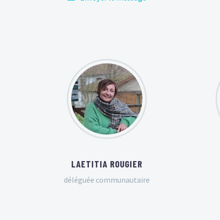
LAETITIA ROUGIER
déléguée communautaire