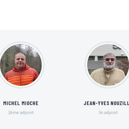
MICHEL MIOCHE
JEAN-YVES NOUZIL
2ème adjoint
3e adjoint