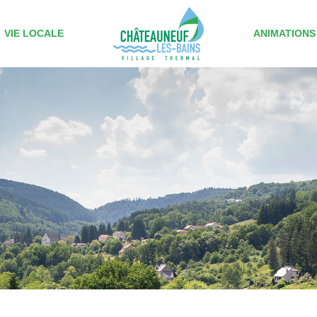
VIE LOCALE
ANIMATIONS