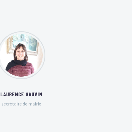
LAURENCE GAUVIN
secrétaire de mairie