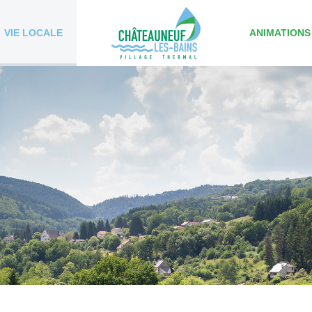
VIE LOCALE
ANIMATIONS