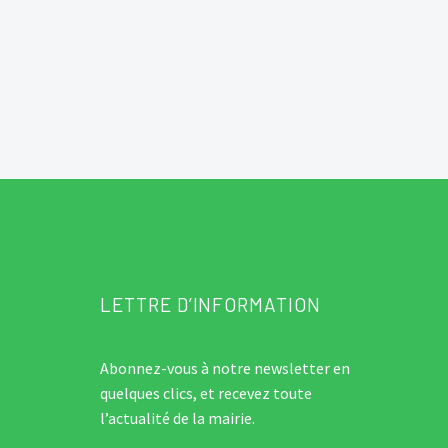
LETTRE D’INFORMATION
Abonnez-vous à notre newsletter en
quelques clics, et recevez toute
l’actualité de la mairie.