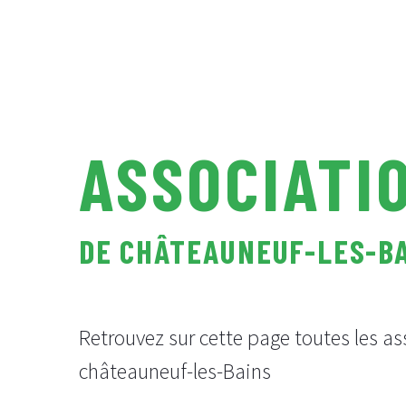
ASSOCIATI
DE CHÂTEAUNEUF-LES-B
Retrouvez sur cette page toutes les as
châteauneuf-les-Bains