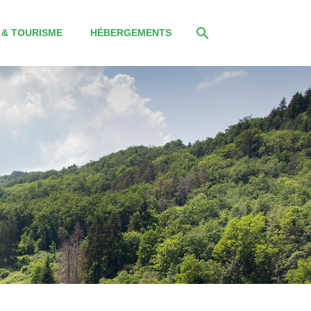
 & TOURISME
HÉBERGEMENTS