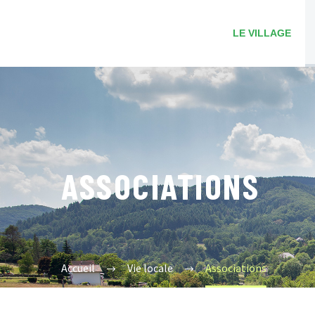
LE VILLAGE
ASSOCIATIONS
Accueil
Vie locale
Associations